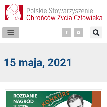
15 maja, 2021