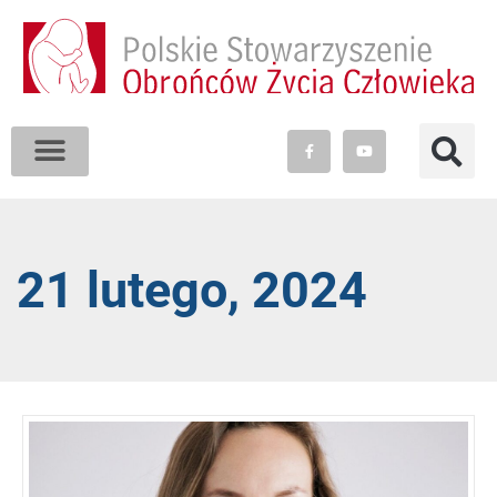
21 lutego, 2024